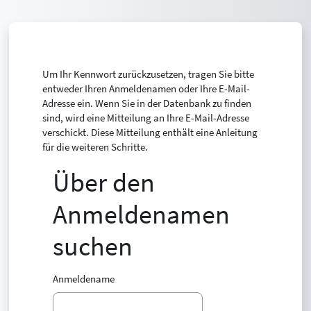
Zum Hauptinhalt
Um Ihr Kennwort zurückzusetzen, tragen Sie bitte
entweder Ihren Anmeldenamen oder Ihre E-Mail-
Adresse ein. Wenn Sie in der Datenbank zu finden
sind, wird eine Mitteilung an Ihre E-Mail-Adresse
verschickt. Diese Mitteilung enthält eine Anleitung
für die weiteren Schritte.
Über den
Über den Anmeldenamen suchen
Anmeldenamen
suchen
Anmeldename